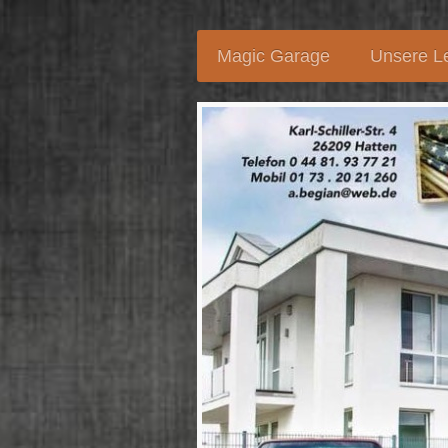
Magic Garage
Unsere L