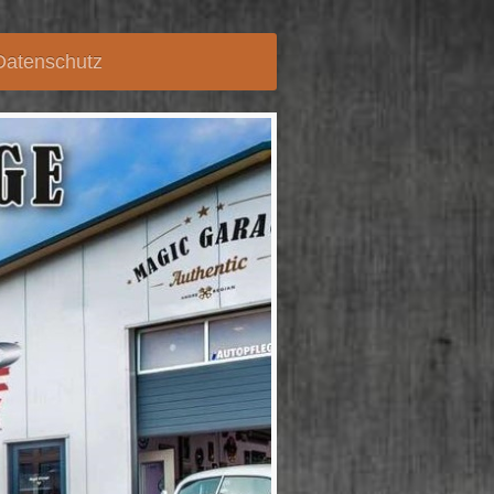
Datenschutz