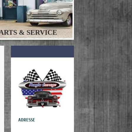
PARTS & SERVICE
ADRESSE