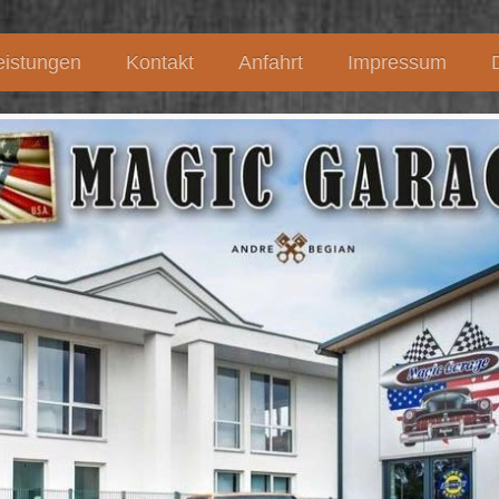
eistungen
Kontakt
Anfahrt
Impressum