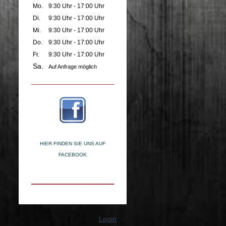
Mo.
9:30 Uhr - 17:00 Uhr
Di.
9:30 Uhr - 17:00 Uhr
Mi.
9:30 Uhr - 17:00 Uhr
Do.
9:30 Uhr - 17:00 Uhr
Fr.
9:30 Uhr - 17:00 Uhr
Sa.
Auf Anfrage möglich
HIER FINDEN SIE UNS AUF
FACEBOOK
Login