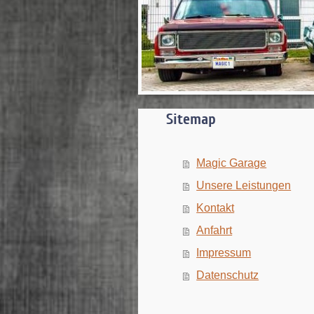
Sitemap
Magic Garage
Unsere Leistungen
Kontakt
Anfahrt
Impressum
Datenschutz